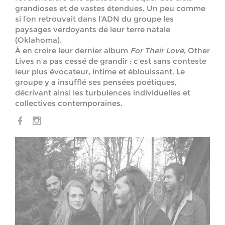
grandioses et de vastes étendues. Un peu comme
si l’on retrouvait dans l’ADN du groupe les
paysages verdoyants de leur terre natale
(Oklahoma).
À en croire leur dernier album
For Their Love
, Other
Lives n’a pas cessé de grandir : c’est sans conteste
leur plus évocateur, intime et éblouissant. Le
groupe y a insufflé ses pensées poétiques,
décrivant ainsi les turbulences individuelles et
collectives contemporaines.