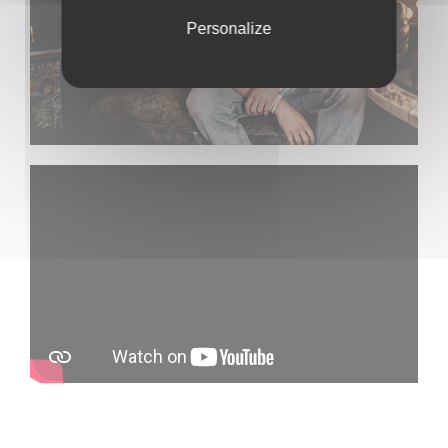
Personalize