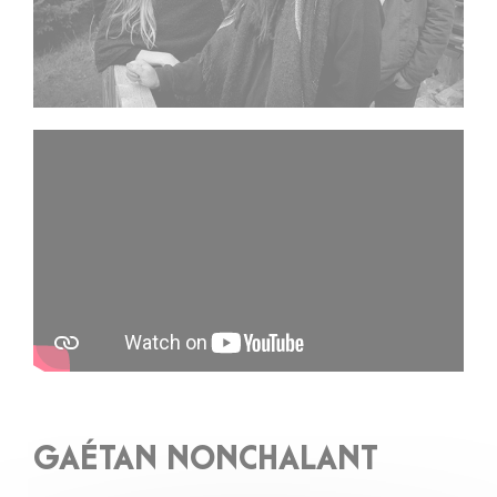
GAÉTAN NONCHALANT