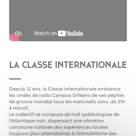
LA CLASSE INTERNATIONALE
Depuis 12 ans, la Classe Internationale ambiance
les ondes de radio Campus Orléans de ses pépites
de groove mondial tous les mercredis soirs, de 21h
à minuit.
Le collectif se compose de huit spéléologues de
l’Atlantique noir, dispersant une vibration
commune mâtinée des expériences locales
toujours plus attentatoires à l’immobilisme des