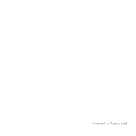
Powered by Weezevent