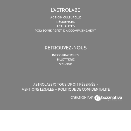
L’ASTROLABE
ACTION CULTURELLE
RÉSIDENCES
ACTUALITÉS
POLYSONIK REPET & ACCOMPAGNEMENT
RETROUVEZ-NOUS
INFOS PRATIQUES
BILLETTERIE
WEBZINE
ASTROLABE
TOUS DROIT RÉSERVÉS -
MENTIONS LÉGALES
– POLITIQUE DE CONFIDENTIALITÉ
CRÉATION PAR