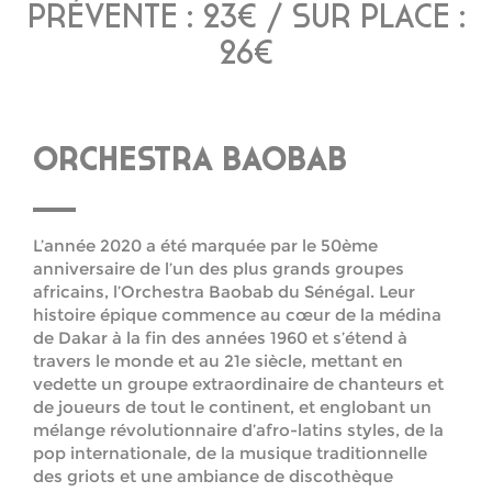
PRÉVENTE : 23€ / SUR PLACE :
26€
ORCHESTRA BAOBAB
L’année 2020 a été marquée par le 50ème
anniversaire de l’un des plus grands groupes
africains, l’Orchestra Baobab du Sénégal. Leur
histoire épique commence au cœur de la médina
de Dakar à la fin des années 1960 et s’étend à
travers le monde et au 21e siècle, mettant en
vedette un groupe extraordinaire de chanteurs et
de joueurs de tout le continent, et englobant un
mélange révolutionnaire d’afro-latins styles, de la
pop internationale, de la musique traditionnelle
des griots et une ambiance de discothèque