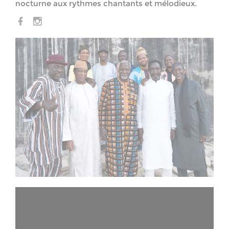
nocturne aux rythmes chantants et mélodieux.