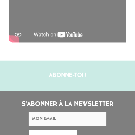
ABONNE-TOI !
S'ABONNER À LA NEWSLETTER