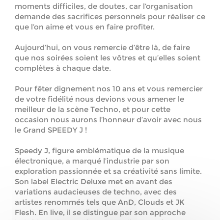
moments difficiles, de doutes, car l’organisation
demande des sacrifices personnels pour réaliser ce
que l’on aime et vous en faire profiter.
Aujourd’hui, on vous remercie d’être là, de faire
que nos soirées soient les vôtres et qu’elles soient
complètes à chaque date.
Pour fêter dignement nos 10 ans et vous remercier
de votre fidélité nous devions vous amener le
meilleur de la scène Techno, et pour cette
occasion nous aurons l’honneur d’avoir avec nous
le Grand SPEEDY J !
Speedy J, figure emblématique de la musique
électronique, a marqué l’industrie par son
exploration passionnée et sa créativité sans limite.
Son label Electric Deluxe met en avant des
variations audacieuses de techno, avec des
artistes renommés tels que AnD, Clouds et JK
Flesh. En live, il se distingue par son approche