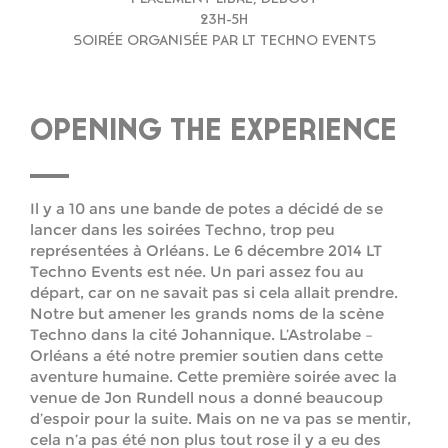
23H-5H
SOIRÉE ORGANISÉE PAR LT TECHNO EVENTS
OPENING THE EXPERIENCE
Il y a 10 ans une bande de potes a décidé de se
lancer dans les soirées Techno, trop peu
représentées à Orléans. Le 6 décembre 2014 LT
Techno Events est née. Un pari assez fou au
départ, car on ne savait pas si cela allait prendre.
Notre but amener les grands noms de la scène
Techno dans la cité Johannique. L’Astrolabe –
Orléans a été notre premier soutien dans cette
aventure humaine. Cette première soirée avec la
venue de Jon Rundell nous a donné beaucoup
d’espoir pour la suite. Mais on ne va pas se mentir,
cela n’a pas été non plus tout rose il y a eu des