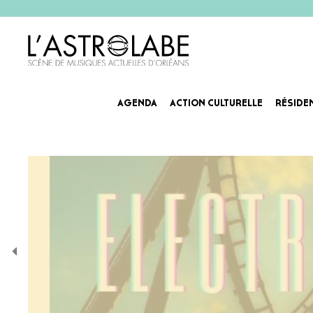
AGENDA
ACTION CULTURELLE
RÉSIDE