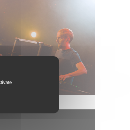
tivate