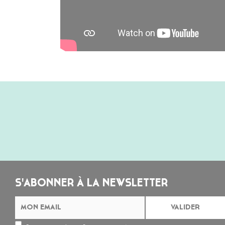
S'ABONNER À LA NEWSLETTER