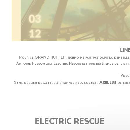
LIN
Pour ce GRAND HUIT LT Techno ne fait pas dans la dentelle 
Antoine Husson aka Electric Rescue est une référence depuis prè
Vous 
Axellus
Sans oublier de mettre à l’honneur les locaux :
de chez
ELECTRIC RESCUE