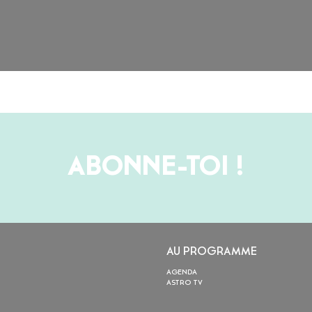
ABONNE-TOI !
AU PROGRAMME
AGENDA
ASTRO TV