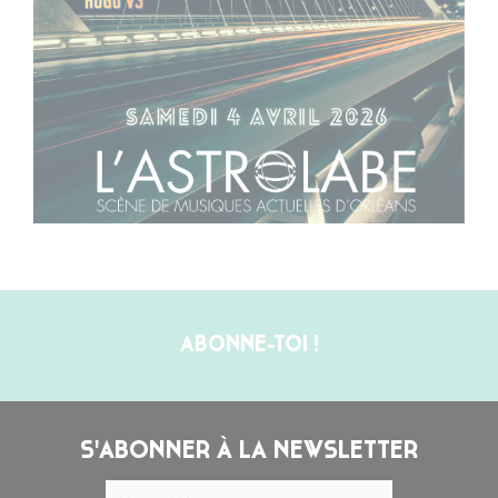
ABONNE-TOI !
S'ABONNER À LA NEWSLETTER