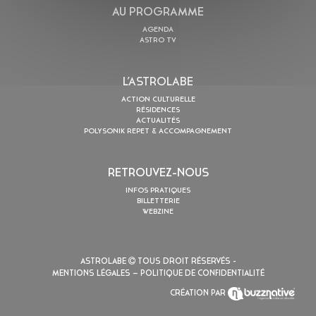
AU PROGRAMME
AGENDA
ASTRO TV
L’ASTROLABE
ACTION CULTURELLE
RÉSIDENCES
ACTUALITÉS
POLYSONIK REPET & ACCOMPAGNEMENT
RETROUVEZ-NOUS
INFOS PRATIQUES
BILLETTERIE
WEBZINE
ASTROLABE
TOUS DROIT RÉSERVÉS -
MENTIONS LÉGALES
– POLITIQUE DE CONFIDENTIALITÉ
CRÉATION PAR