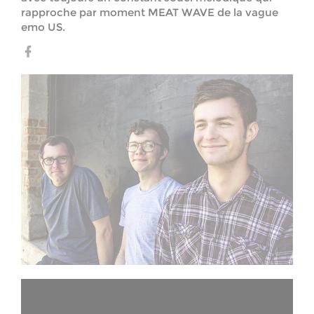
rapproche par moment MEAT WAVE de la vague
emo US.