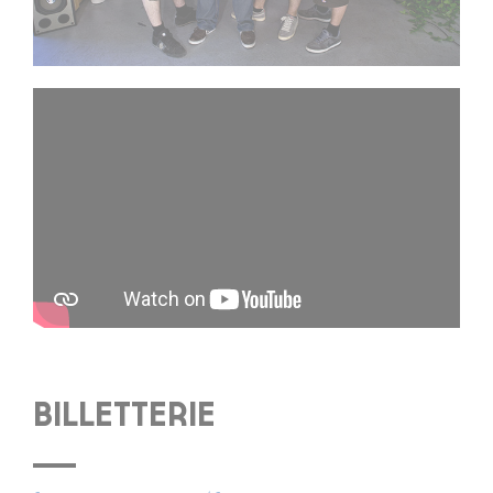
BILLETTERIE