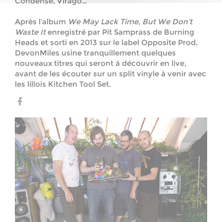
Condense, Virago…
Après l’album
We May Lack Time, But We Don’t
Waste It
enregistré par Pit Samprass de Burning
Heads et sorti en 2013 sur le label Opposite Prod,
DevonMiles usine tranquillement quelques
nouveaux titres qui seront à découvrir en live,
avant de les écouter sur un split vinyle à venir avec
les lillois Kitchen Tool Set.