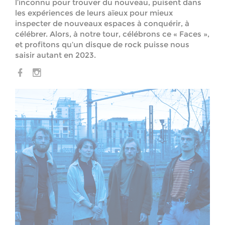
l’inconnu pour trouver du nouveau, puisent dans
les expériences de leurs aïeux pour mieux
inspecter de nouveaux espaces à conquérir, à
célébrer. Alors, à notre tour, célébrons ce « Faces »,
et profitons qu’un disque de rock puisse nous
saisir autant en 2023.