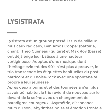
LYSISTRATA
Lysistrata est un groupe pressé. Issus de milieux
musicaux radicaux, Ben Amos Cooper (batterie,
chant), Theo Guéneau (guitare) et Max Roy (basse)
ont déjà érigé leur bâtisse à une hauteur
vertigineuse. Adeptes d’une musique dont
l’héritage évident des 90’s n’est plus à prouver, le
trio transcende les étiquettes habituelles du post-
hardcore et du noise-rock avec une spontanéité
propre à leur jeunesse.
Après deux albums et et des tournées à n’en plus
savoir où habiter, le trio revient de nouveau sur le
devant de la scène avec un changement de
paradigme courageux : Asymétrie, dissonance,
murs du son, labyrinthes noise et émotion frontale.