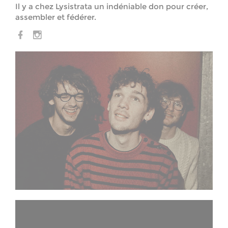
Il y a chez Lysistrata un indéniable don pour créer,
assembler et fédérer.