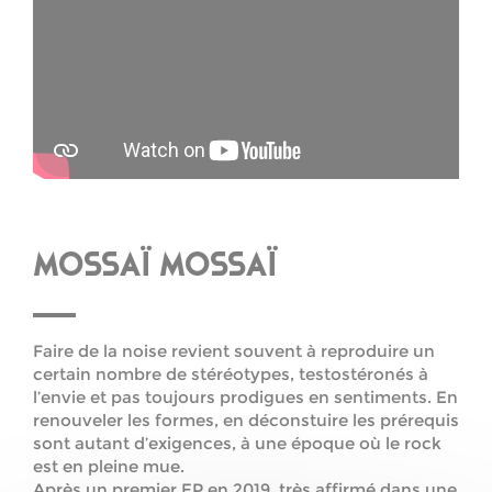
MOSSAÏ MOSSAÏ
Faire de la noise revient souvent à reproduire un
certain nombre de stéréotypes, testostéronés à
l’envie et pas toujours prodigues en sentiments. En
renouveler les formes, en déconstuire les prérequis
sont autant d’exigences, à une époque où le rock
est en pleine mue.
Après un premier EP en 2019, très affirmé dans une