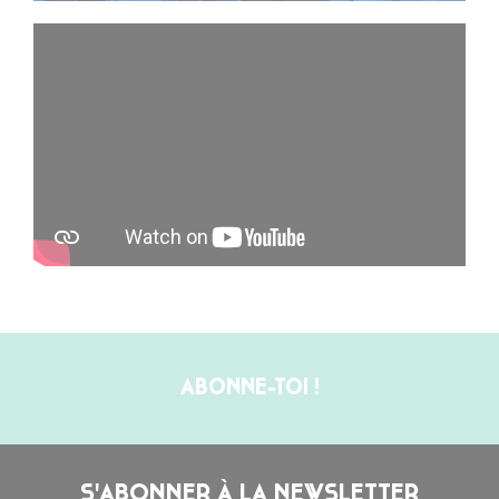
ABONNE-TOI !
S'ABONNER À LA NEWSLETTER