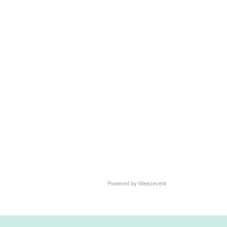
Powered by Weezevent