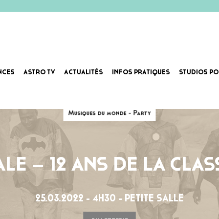
NCES
ASTRO TV
ACTUALITÉS
INFOS PRATIQUES
STUDIOS PO
Musiques du monde - Party
ALE – 12 ANS DE LA CLA
25.03.2022 - 4H30 - PETITE SALLE