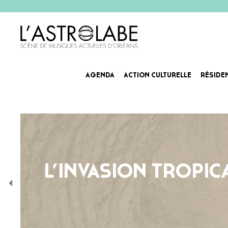
AGENDA
ACTION CULTURELLE
RÉSIDE
L’INVASION TROPIC