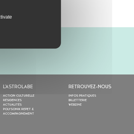
tivate
L’ASTROLABE
RETROUVEZ-NOUS
ACTION CULTURELLE
INFOS PRATIQUES
RÉSIDENCES
BILLETTERIE
ACTUALITÉS
WEBZINE
POLYSONIK REPET &
ACCOMPAGNEMENT