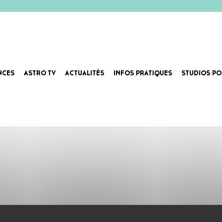
NCES
ASTRO TV
ACTUALITÉS
INFOS PRATIQUES
STUDIOS PO