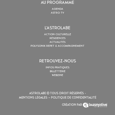
AU PROGRAMME
AGENDA
ASTRO TV
L’ASTROLABE
ACTION CULTURELLE
RÉSIDENCES
ACTUALITÉS
POLYSONIK REPET & ACCOMPAGNEMENT
RETROUVEZ-NOUS
INFOS PRATIQUES
BILLETTERIE
WEBZINE
ASTROLABE
TOUS DROIT RÉSERVÉS -
MENTIONS LÉGALES
– POLITIQUE DE CONFIDENTIALITÉ
CRÉATION PAR