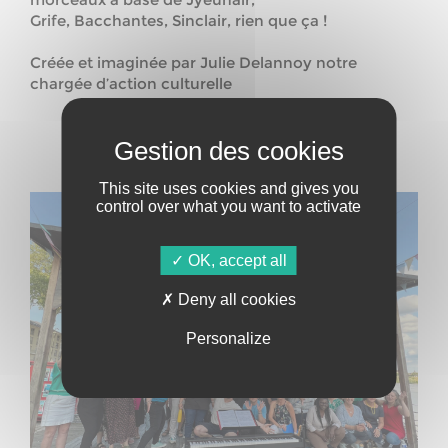
Grife, Bacchantes, Sinclair, rien que ça !
Créée et imaginée par Julie Delannoy notre
chargée d’action culturelle
This site uses cookies and gives you
control over what you want to activate
OK, accept all
Deny all cookies
Personalize