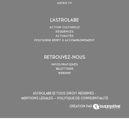
ASTRO TV
L’ASTROLABE
ACTION CULTURELLE
RÉSIDENCES
ACTUALITÉS
POLYSONIK REPET & ACCOMPAGNEMENT
RETROUVEZ-NOUS
INFOS PRATIQUES
BILLETTERIE
WEBZINE
ASTROLABE
TOUS DROIT RÉSERVÉS -
MENTIONS LÉGALES
– POLITIQUE DE CONFIDENTIALITÉ
CRÉATION PAR