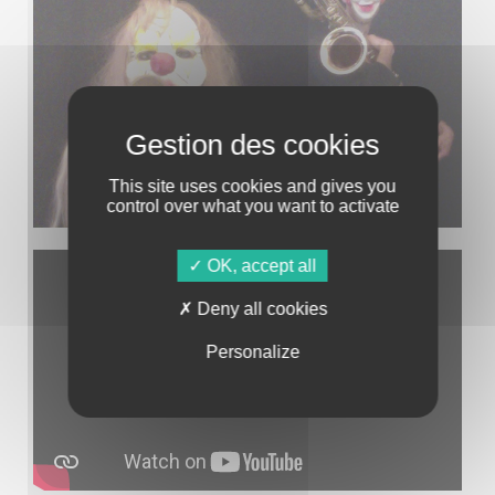
This site uses cookies and gives you
control over what you want to activate
OK, accept all
Deny all cookies
Personalize