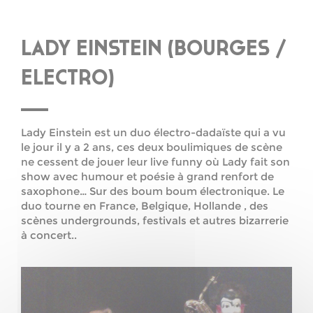
LADY EINSTEIN (BOURGES /
ELECTRO)
Lady Einstein est un duo électro-dadaïste qui a vu
le jour il y a 2 ans, ces deux boulimiques de scène
ne cessent de jouer leur live funny où Lady fait son
show avec humour et poésie à grand renfort de
saxophone… Sur des boum boum électronique. Le
duo tourne en France, Belgique, Hollande , des
scènes undergrounds, festivals et autres bizarrerie
à concert..