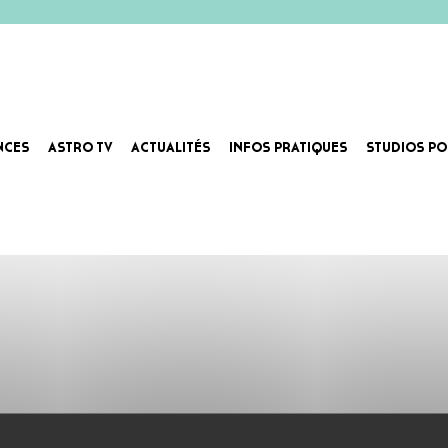
NCES
ASTRO TV
ACTUALITÉS
INFOS PRATIQUES
STUDIOS PO