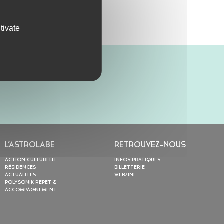
tivate
L’ASTROLABE
RETROUVEZ-NOUS
ACTION CULTURELLE
INFOS PRATIQUES
RÉSIDENCES
BILLETTERIE
ACTUALITÉS
WEBZINE
POLYSONIK REPET &
ACCOMPAGNEMENT