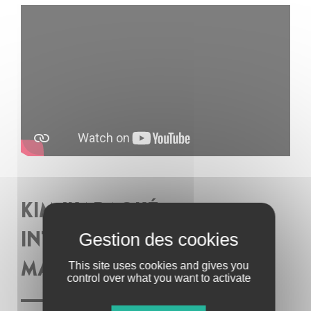
KIM (KARAOKÉ
INTERNATIONAL DU
This site uses cookies and gives you
MATRIMOINE)
control over what you want to activate