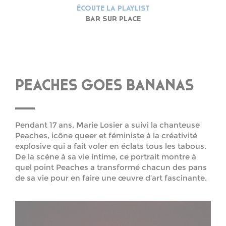
ÉCOUTE LA PLAYLIST
BAR SUR PLACE
PEACHES GOES BANANAS
Pendant 17 ans, Marie Losier a suivi la chanteuse
Peaches, icône queer et féministe à la créativité
explosive qui a fait voler en éclats tous les tabous.
De la scène à sa vie intime, ce portrait montre à
quel point Peaches a transformé chacun des pans
de sa vie pour en faire une œuvre d’art fascinante.