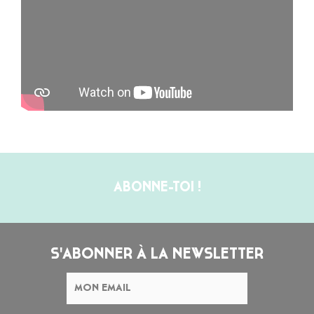
ABONNE-TOI !
S'ABONNER À LA NEWSLETTER