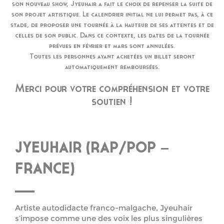
son nouveau show, Jyeuhair a fait le choix de repenser la suite de
son projet artistique. Le calendrier initial ne lui permet pas, à ce
stade, de proposer une tournée à la hauteur de ses attentes et de
celles de son public. Dans ce contexte, les dates de la tournée
prévues en février et mars sont annulées.
Toutes les personnes ayant achetées un billet seront
automatiquement remboursées.
Merci pour votre compréhension et votre
soutien !
JYEUHAIR (RAP/POP –
FRANCE)
Artiste autodidacte franco-malgache, Jyeuhair
s’impose comme une des voix les plus singulières