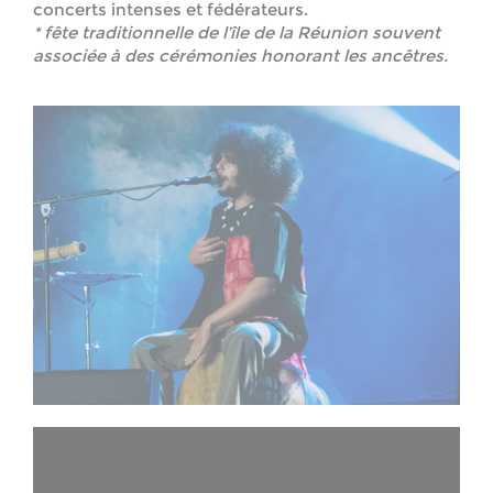
concerts intenses et fédérateurs.
* fête traditionnelle de l’île de la Réunion souvent
associée à des cérémonies honorant les ancêtres.