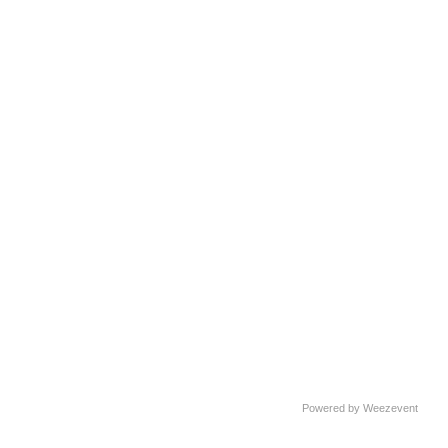
Powered by Weezevent