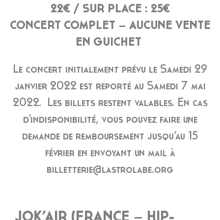
22€ / SUR PLACE : 25€
CONCERT COMPLET – AUCUNE VENTE
EN GUICHET
Le concert initialement prévu le Samedi 29
janvier 2022 est reporté au Samedi 7 mai
2022. Les billets restent valables. En cas
d’indisponibilité, vous pouvez faire une
demande de remboursement jusqu’au 15
février en envoyant un mail à
billetterie@lastrolabe.org
JOK’AIR (FRANCE – HIP-