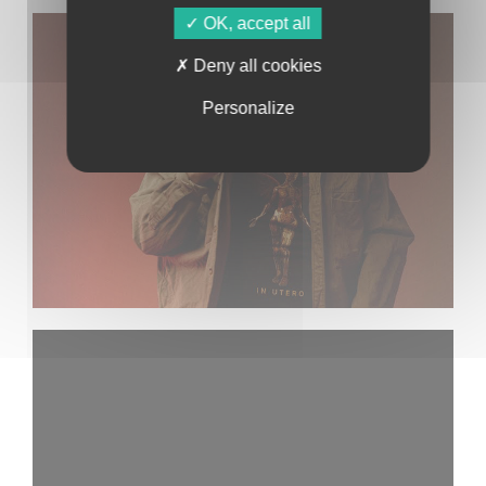
OK, accept all
Deny all cookies
Personalize