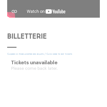
BILLETTERIE
Cliquer ici pour acheter des billets / Click here to buy tickets