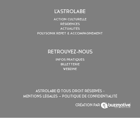
L’ASTROLABE
ACTION CULTURELLE
RÉSIDENCES
ACTUALITÉS
POLYSONIK REPET & ACCOMPAGNEMENT
RETROUVEZ-NOUS
INFOS PRATIQUES
BILLETTERIE
WEBZINE
ASTROLABE
TOUS DROIT RÉSERVÉS -
MENTIONS LÉGALES
– POLITIQUE DE CONFIDENTIALITÉ
CRÉATION PAR