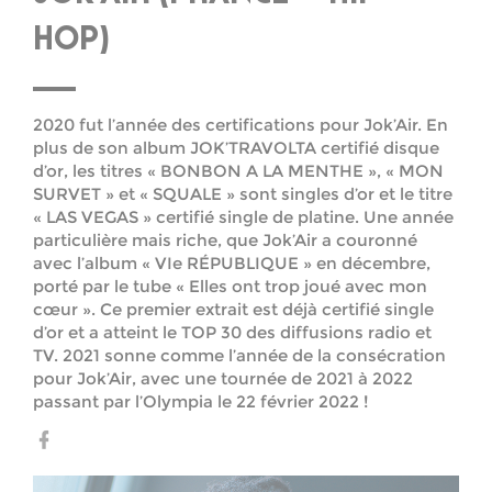
HOP)
2020 fut l’année des certifications pour Jok’Air. En
plus de son album JOK’TRAVOLTA certifié disque
d’or, les titres « BONBON A LA MENTHE », « MON
SURVET » et « SQUALE » sont singles d’or et le titre
« LAS VEGAS » certifié single de platine. Une année
particulière mais riche, que Jok’Air a couronné
avec l’album « VIe RÉPUBLIQUE » en décembre,
porté par le tube « Elles ont trop joué avec mon
cœur ». Ce premier extrait est déjà certifié single
d’or et a atteint le TOP 30 des diffusions radio et
TV. 2021 sonne comme l’année de la consécration
pour Jok’Air, avec une tournée de 2021 à 2022
passant par l’Olympia le 22 février 2022 !