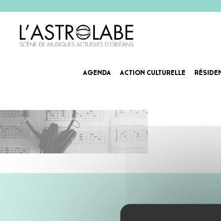
AGENDA
ACTION CULTURELLE
RÉSIDE
éditeur