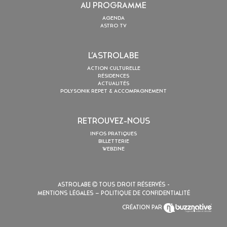
AU PROGRAMME
AGENDA
ASTRO TV
L’ASTROLABE
ACTION CULTURELLE
RÉSIDENCES
ACTUALITÉS
POLYSONIK REPET & ACCOMPAGNEMENT
RETROUVEZ-NOUS
INFOS PRATIQUES
BILLETTERIE
WEBZINE
ASTROLABE
TOUS DROIT RÉSERVÉS -
MENTIONS LÉGALES
– POLITIQUE DE CONFIDENTIALITÉ
CRÉATION PAR