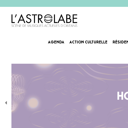
AGENDA
ACTION CULTURELLE
RÉSIDE
H