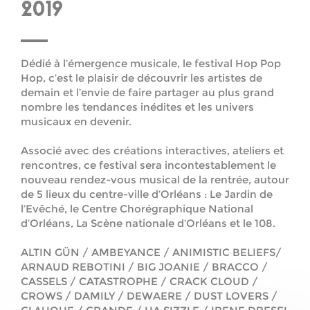
2019
Dédié à l’émergence musicale, le festival Hop Pop
Hop, c’est le plaisir de découvrir les artistes de
demain et l’envie de faire partager au plus grand
nombre les tendances inédites et les univers
musicaux en devenir.
Associé avec des créations interactives, ateliers et
rencontres, ce festival sera incontestablement le
nouveau rendez-vous musical de la rentrée, autour
de 5 lieux du centre-ville d’Orléans : Le Jardin de
l’Evêché, le Centre Chorégraphique National
d’Orléans, La Scène nationale d’Orléans et le 108.
ALTIN GÜN / AMBEYANCE / ANIMISTIC BELIEFS/
ARNAUD REBOTINI / BIG JOANIE / BRACCO /
CASSELS / CATASTROPHE / CRACK CLOUD /
CROWS / DAMILY / DEWAERE / DUST LOVERS /