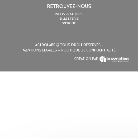
RETROUVEZ-NOUS
INFOS PRATIQUES
BILLETTERIE
WEBZINE
ASTROLABE
TOUS DROIT RÉSERVÉS -
MENTIONS LÉGALES
– POLITIQUE DE CONFIDENTIALITÉ
CRÉATION PAR