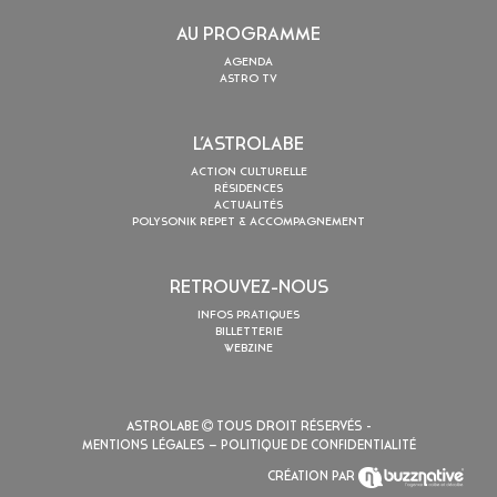
AU PROGRAMME
AGENDA
ASTRO TV
L’ASTROLABE
ACTION CULTURELLE
RÉSIDENCES
ACTUALITÉS
POLYSONIK REPET & ACCOMPAGNEMENT
RETROUVEZ-NOUS
INFOS PRATIQUES
BILLETTERIE
WEBZINE
ASTROLABE
TOUS DROIT RÉSERVÉS -
MENTIONS LÉGALES
– POLITIQUE DE CONFIDENTIALITÉ
CRÉATION PAR