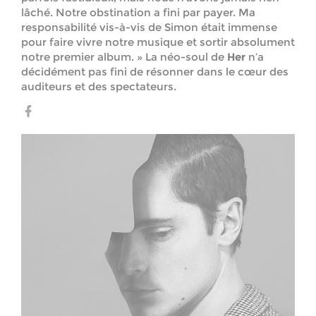
lâché. Notre obstination a fini par payer. Ma
responsabilité vis-à-vis de Simon était immense
pour faire vivre notre musique et sortir absolument
notre premier album. » La néo-soul de
Her
n’a
décidément pas fini de résonner dans le cœur des
auditeurs et des spectateurs.