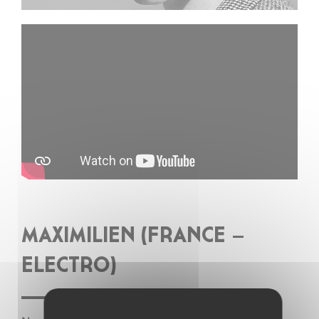
MAXIMILIEN (FRANCE –
ELECTRO)