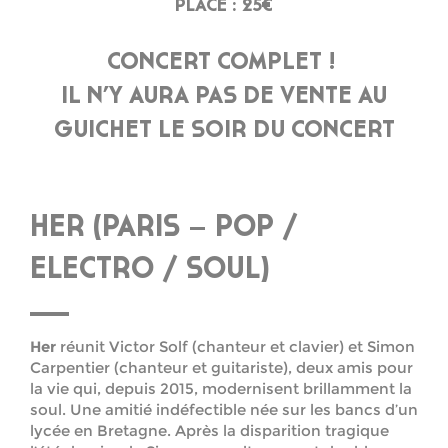
PLACE : 25€
CONCERT COMPLET !
IL N’Y AURA PAS DE VENTE AU
GUICHET LE SOIR DU CONCERT
HER (PARIS – POP /
ELECTRO / SOUL)
Her
réunit Victor Solf (chanteur et clavier) et Simon
Carpentier (chanteur et guitariste), deux amis pour
la vie qui, depuis 2015, modernisent brillamment la
soul. Une amitié indéfectible née sur les bancs d’un
lycée en Bretagne. Après la disparition tragique