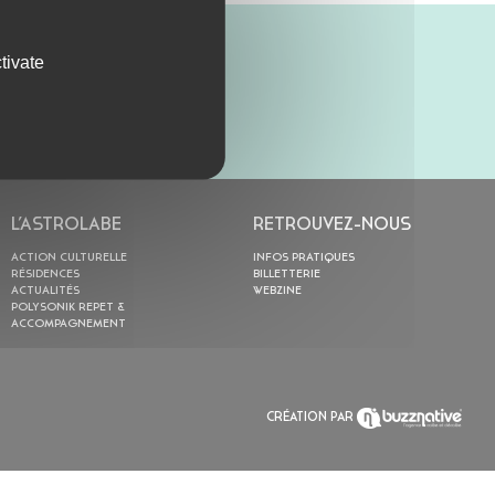
tivate
L’ASTROLABE
RETROUVEZ-NOUS
ACTION CULTURELLE
INFOS PRATIQUES
RÉSIDENCES
BILLETTERIE
ACTUALITÉS
WEBZINE
POLYSONIK REPET &
ACCOMPAGNEMENT
CRÉATION PAR