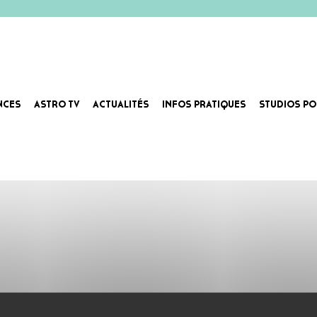
NCES
ASTRO TV
ACTUALITÉS
INFOS PRATIQUES
STUDIOS PO