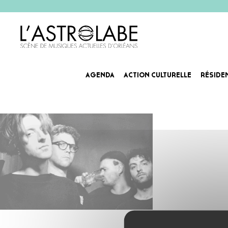
AGENDA
ACTION CULTURELLE
RÉSIDE
Artiste