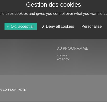
site uses cookies and gives you control over what you want to ac
ABONNE-TOI !
OK, accept all
Deny all cookies
Personalize
AU PROGRAMME
AGENDA
ASTRO TV
DE CONFIDENTIALITÉ