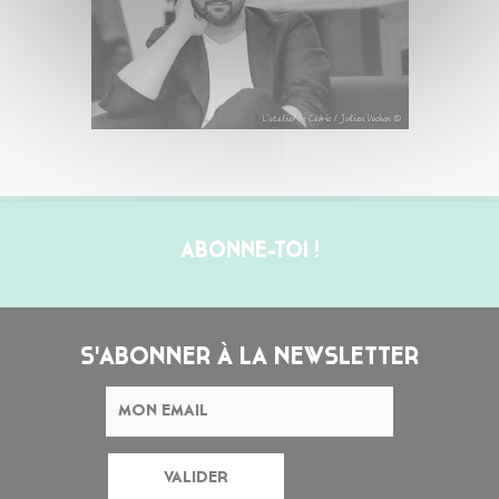
ABONNE-TOI !
S'ABONNER À LA NEWSLETTER