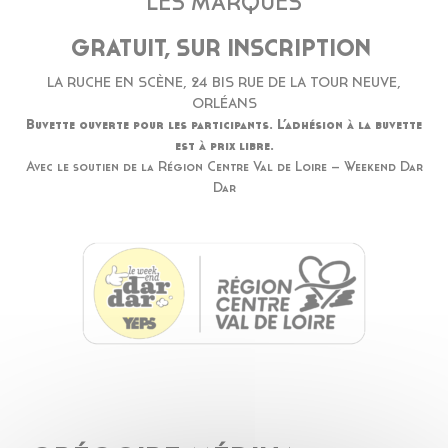
LES MARQUES
GRATUIT, SUR INSCRIPTION
LA RUCHE EN SCÈNE, 24 BIS RUE DE LA TOUR NEUVE,
ORLÉANS
Buvette ouverte pour les participants. L’adhésion à la buvette
est à prix libre.
Avec le soutien de la Région Centre Val de Loire – Weekend Dar
Dar