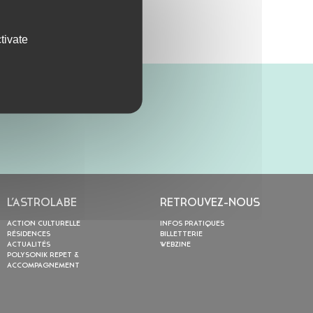
tivate
L’ASTROLABE
RETROUVEZ-NOUS
ACTION CULTURELLE
INFOS PRATIQUES
RÉSIDENCES
BILLETTERIE
ACTUALITÉS
WEBZINE
POLYSONIK REPET &
ACCOMPAGNEMENT