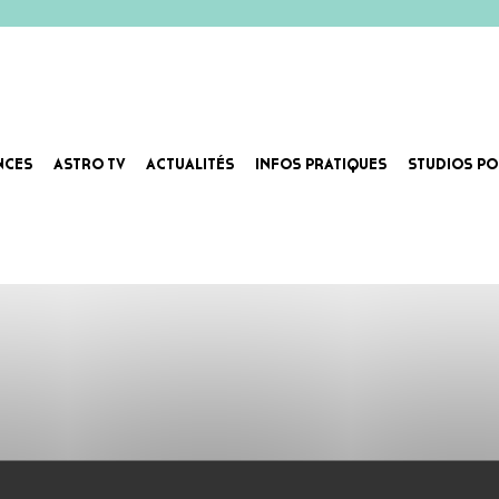
NCES
ASTRO TV
ACTUALITÉS
INFOS PRATIQUES
STUDIOS PO