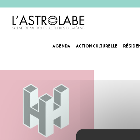
AGENDA
ACTION CULTURELLE
RÉSIDE
hh1