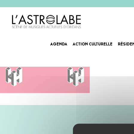
AGENDA
ACTION CULTURELLE
RÉSIDE
Agenda_Slider