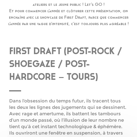
ateliers et le jeune public ! Let’s GO !
Et pour commencer l’année et clôturer cette présentation, on
enchaîne avec le showcase de First Draft, parce que commencer
l’année par une vague d’intensité, c’est toujours plus agréable !
FIRST DRAFT (POST-ROCK /
SHOEGAZE / POST-
HARDCORE – TOURS)
Dans l’obsession du temps futur, ils tracent tous
les deux les lignes des jugements qui se dessinent.
Avec rage et amertume, ils battent les tambours
d’un monde passé, où l’illusion de leur nombre ne
tient qu’à cet instant technologique & éphémère.
Ils ouvriront une fenêtre en suspension, à travers