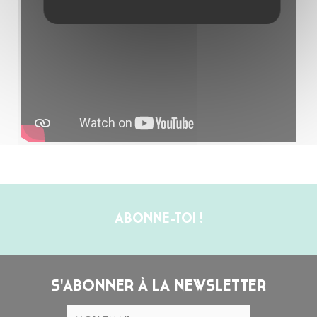
ABONNE-TOI !
S'ABONNER À LA NEWSLETTER