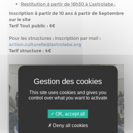
Restitution à partir de 16h30 à L’astrolabe :
Inscription à partir de 10 ans à partir de Septembre
sur le site
Tarif Tout public : 6€
Pour les structures : inscription par mail
:
action.culturelle@lastrolabe.org
Tarif structure : 4€
This site uses cookies and gives you
control over what you want to activate
OK, accept all
Deny all cookies