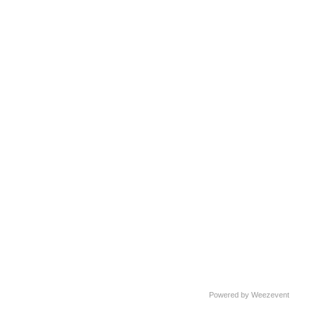
Powered by Weezevent