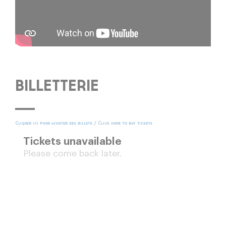
BILLETTERIE
Cliquer ici pour acheter des billets / Click here to buy tickets