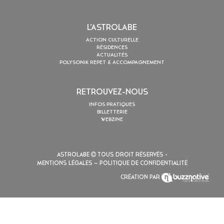
L’ASTROLABE
ACTION CULTURELLE
RÉSIDENCES
ACTUALITÉS
POLYSONIK REPET & ACCOMPAGNEMENT
RETROUVEZ-NOUS
INFOS PRATIQUES
BILLETTERIE
WEBZINE
ASTROLABE
TOUS DROIT RÉSERVÉS -
MENTIONS LÉGALES
– POLITIQUE DE CONFIDENTIALITÉ
CRÉATION PAR