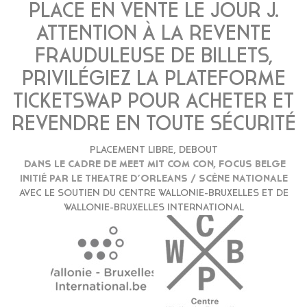
PLACE EN VENTE LE JOUR J.
ATTENTION À LA REVENTE
FRAUDULEUSE DE BILLETS,
PRIVILÉGIEZ LA PLATEFORME
TICKETSWAP POUR ACHETER ET
REVENDRE EN TOUTE SÉCURITÉ
PLACEMENT LIBRE, DEBOUT
DANS LE CADRE DE MEET MIT COM CON, FOCUS BELGE
INITIÉ PAR LE THEATRE D’ORLEANS / SCÈNE NATIONALE
AVEC LE SOUTIEN DU CENTRE WALLONIE-BRUXELLES ET DE
WALLONIE-BRUXELLES INTERNATIONAL