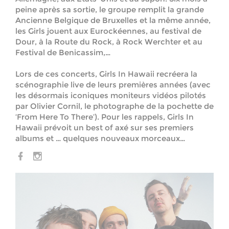
peine après sa sortie, le groupe remplit la grande
Ancienne Belgique de Bruxelles et la même année,
les Girls jouent aux Eurockéennes, au festival de
Dour, à la Route du Rock, à Rock Werchter et au
Festival de Benicassim,…
Lors de ces concerts, Girls In Hawaii recréera la
scénographie live de leurs premières années (avec
les désormais iconiques moniteurs vidéos pilotés
par Olivier Cornil, le photographe de la pochette de
‘From Here To There’). Pour les rappels, Girls In
Hawaii prévoit un best of axé sur ses premiers
albums et … quelques nouveaux morceaux…