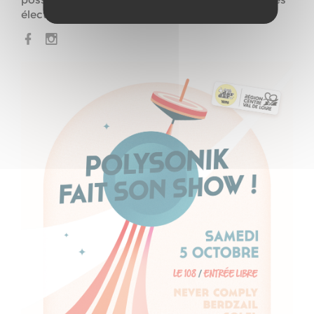
électronique.