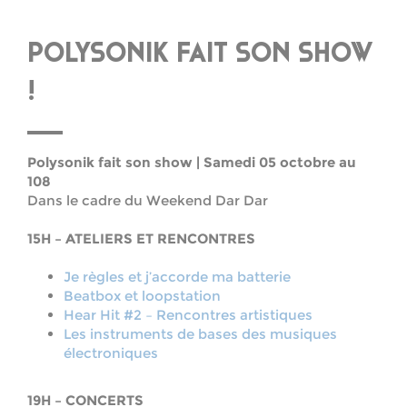
POLYSONIK FAIT SON SHOW
!
Polysonik fait son show |
Samedi 05 octobre au
108
Dans le cadre du Weekend Dar Dar
15H – ATELIERS ET RENCONTRES
Je règles et j’accorde ma batterie
Beatbox et loopstation
Hear Hit #2 – Rencontres artistiques
Les instruments de bases des musiques
électroniques
19H – CONCERTS