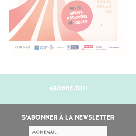
ABONNE-TOI !
S'ABONNER À LA NEWSLETTER