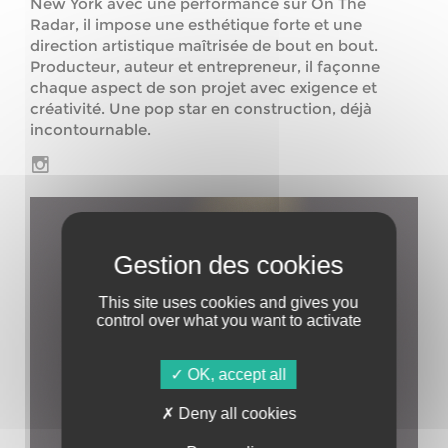
New York avec une performance sur On The
Radar, il impose une esthétique forte et une
direction artistique maîtrisée de bout en bout.
Producteur, auteur et entrepreneur, il façonne
chaque aspect de son projet avec exigence et
créativité. Une pop star en construction, déjà
incontournable.
This site uses cookies and gives you
control over what you want to activate
OK, accept all
Deny all cookies