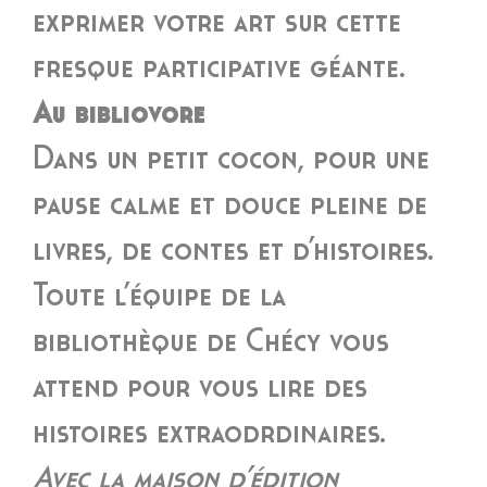
exprimer votre art sur cette
fresque participative géante.
Au bibliovore
Dans un petit cocon, pour une
pause calme et douce pleine de
livres, de contes et d’histoires.
Toute l’équipe de la
bibliothèque de Chécy vous
attend pour vous lire des
histoires extraodrdinaires.
Avec la maison d’édition