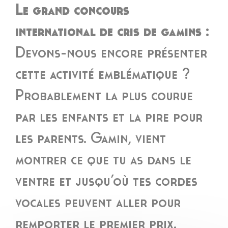
Le grand concours
international de cris de gamins :
Devons-nous encore présenter
cette activité emblématique ?
Probablement la plus courue
par les enfants et la pire pour
les parents. Gamin, vient
montrer ce que tu as dans le
ventre et jusqu’où tes cordes
vocales peuvent aller pour
remporter le premier prix.