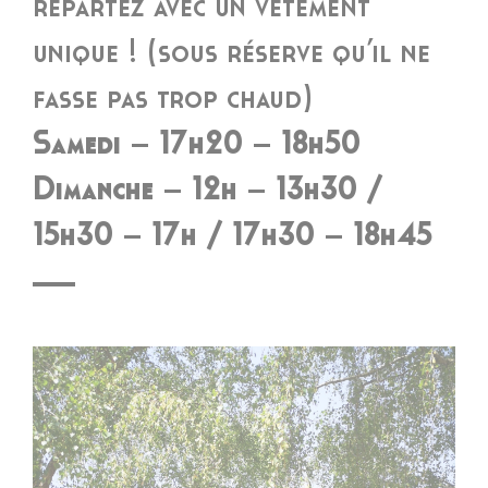
repartez avec un vêtement
unique ! (sous réserve qu’il ne
fasse pas trop chaud)
Samedi – 17h20 – 18h50
Dimanche – 12h – 13h30 /
15h30 – 17h / 17h30 – 18h45