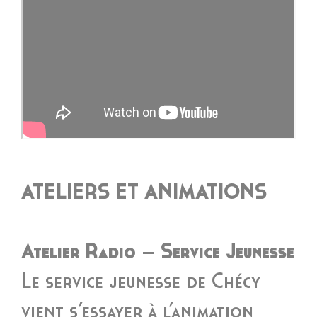
ATELIERS ET ANIMATIONS
Atelier Radio – Service Jeunesse
Le service jeunesse de Chécy
vient s’essayer à l’animation