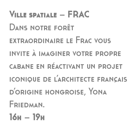
Ville spatiale – FRAC
Dans notre forêt
extraordinaire le Frac vous
invite à imaginer votre propre
cabane en réactivant un projet
iconique de l’architecte français
d’origine hongroise, Yona
Friedman.
16h – 19h