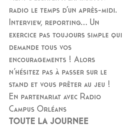
radio le temps d’un après-midi.
Interview, reporting… Un
exercice pas toujours simple qui
demande tous vos
encouragements ! Alors
n’hésitez pas à passer sur le
stand et vous prêter au jeu !
En partenariat avec Radio
Campus Orléans
TOUTE LA JOURNEE