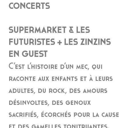
CONCERTS
SUPERMARKET & LES
FUTURISTES + LES ZINZINS
EN GUEST
C’est l’histoire d’un mec, qui
raconte aux enfants et à leurs
adultes, du rock, des amours
désinvoltes, des genoux
sacrifiés, écorchés pour la cause
et des gamelles tonitruantes.