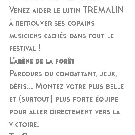
Venez aider le lutin TREMALIN
à retrouver ses copains
musiciens cachés dans tout le
festival !
L’arène de la forêt
Parcours du combattant, jeux,
défis… Montez votre plus belle
et (surtout) plus forte équipe
pour aller directement vers la
victoire.