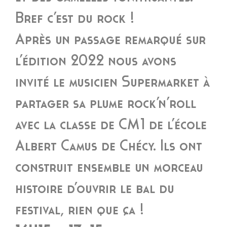
Bref c’est du rock !
Après un passage remarqué sur
l’édition 2022 nous avons
invité le musicien Supermarket à
partager sa plume rock’n’roll
avec la classe de CM1 de l’école
Albert Camus de Chécy. Ils ont
construit ensemble un morceau
histoire d’ouvrir le bal du
festival, rien que ça !