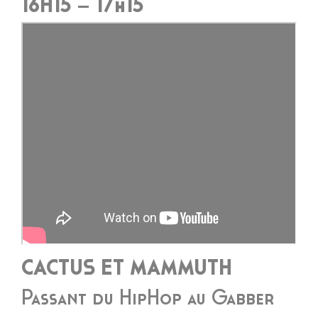
16H15 – 17h15
CACTUS ET MAMMUTH
Passant du HipHop au Gabber