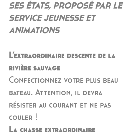
SES ÉTATS, PROPOSÉ PAR LE
SERVICE JEUNESSE ET
ANIMATIONS
L’extraordinaire descente de la
rivière sauvage
Confectionnez votre plus beau
bateau. Attention, il devra
résister au courant et ne pas
couler !
La chasse extraordinaire