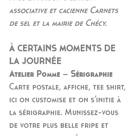
associative et cacienne Carnets
de sel et la mairie de Chécy.
À CERTAINS MOMENTS DE
LA JOURNÉE
Atelier Pomme – Sérigraphie
Carte postale, affiche, tee shirt,
ici on customise et on s’initie à
la sérigraphie. Munissez-vous
de votre plus belle fripe et