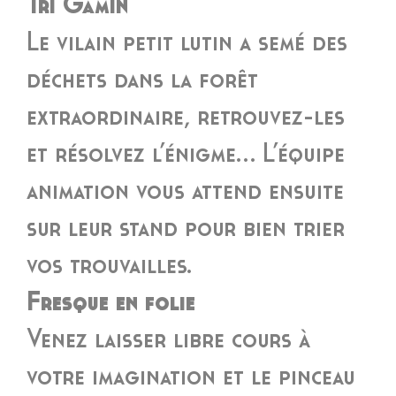
Tri Gamin
Le vilain petit lutin a semé des
déchets dans la forêt
extraordinaire, retrouvez-les
et résolvez l’énigme… L’équipe
animation vous attend ensuite
sur leur stand pour bien trier
vos trouvailles.
Fresque en folie
Venez laisser libre cours à
votre imagination et le pinceau