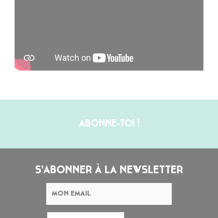
ABONNE-TOI !
S'ABONNER À LA NEWSLETTER