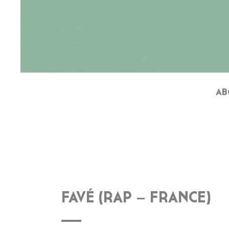
AB
FAVÉ (RAP – FRANCE)