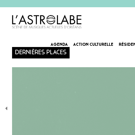
AGENDA
ACTION CULTURELLE
RÉSIDE
DERNIÈRES PLACES