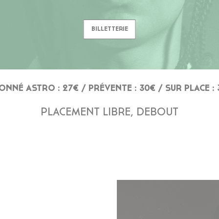
BILLETTERIE
ONNÉ ASTRO : 27€ / PRÉVENTE : 30€ / SUR PLACE : 
PLACEMENT LIBRE, DEBOUT