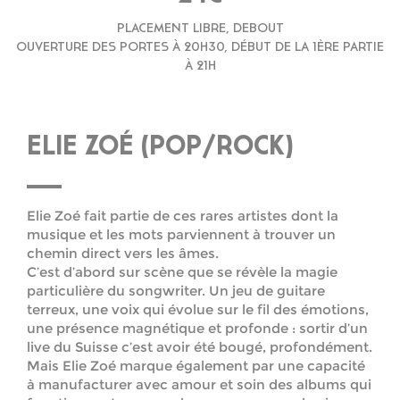
PLACEMENT LIBRE, DEBOUT
OUVERTURE DES PORTES À 20H30, DÉBUT DE LA 1ÈRE PARTIE
À 21H
ELIE ZOÉ (POP/ROCK)
Elie Zoé fait partie de ces rares artistes dont la
musique et les mots parviennent à trouver un
chemin direct vers les âmes.
C’est d’abord sur scène que se révèle la magie
particulière du songwriter. Un jeu de guitare
terreux, une voix qui évolue sur le fil des émotions,
une présence magnétique et profonde : sortir d’un
live du Suisse c’est avoir été bougé, profondément.
Mais Elie Zoé marque également par une capacité
à manufacturer avec amour et soin des albums qui