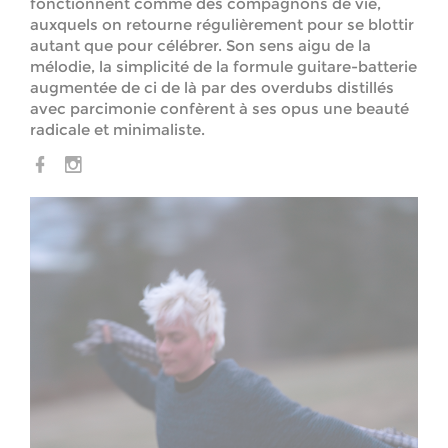
fonctionnent comme des compagnons de vie,
auxquels on retourne régulièrement pour se blottir
autant que pour célébrer. Son sens aigu de la
mélodie, la simplicité de la formule guitare-batterie
augmentée de ci de là par des overdubs distillés
avec parcimonie confèrent à ses opus une beauté
radicale et minimaliste.