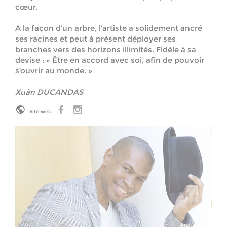
cœur.
A la façon d’un arbre, l’artiste a solidement ancré
ses racines et peut à présent déployer ses
branches vers des horizons illimités. Fidèle à sa
devise : « Être en accord avec soi, afin de pouvoir
s’ouvrir au monde. »
Xuân DUCANDAS
Site web