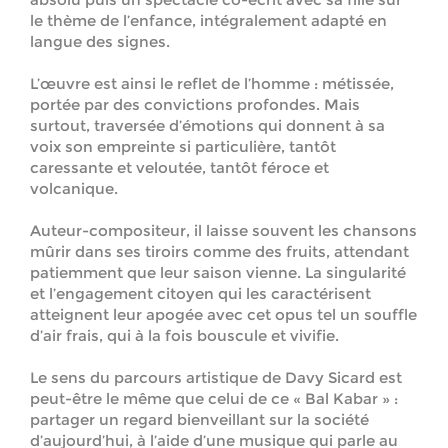
le thème de l’enfance, intégralement adapté en
langue des signes.
L’œuvre est ainsi le reflet de l’homme : métissée,
portée par des convictions profondes. Mais
surtout, traversée d’émotions qui donnent à sa
voix son empreinte si particulière, tantôt
caressante et veloutée, tantôt féroce et
volcanique.
Auteur-compositeur, il laisse souvent les chansons
mûrir dans ses tiroirs comme des fruits, attendant
patiemment que leur saison vienne. La singularité
et l’engagement citoyen qui les caractérisent
atteignent leur apogée avec cet opus tel un souffle
d’air frais, qui à la fois bouscule et vivifie.
Le sens du parcours artistique de Davy Sicard est
peut-être le même que celui de ce « Bal Kabar » :
partager un regard bienveillant sur la société
d’aujourd’hui, à l’aide d’une musique qui parle au