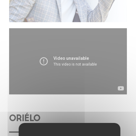
ORIÉLO