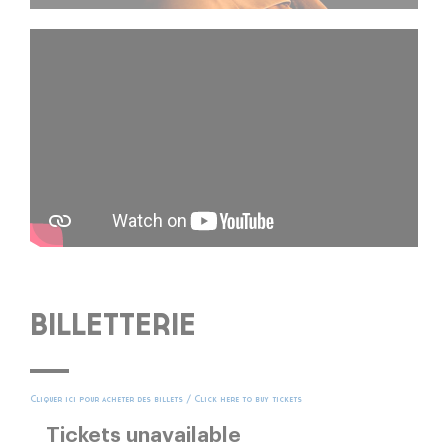
BILLETTERIE
Cliquer ici pour acheter des billets / Click here to buy tickets