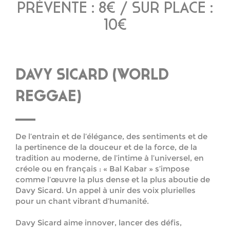
PRÉVENTE : 8€ / SUR PLACE :
10€
DAVY SICARD (WORLD
REGGAE)
De l’entrain et de l’élégance, des sentiments et de
la pertinence de la douceur et de la force, de la
tradition au moderne, de l’intime à l’universel, en
créole ou en français : « Bal Kabar » s’impose
comme l’œuvre la plus dense et la plus aboutie de
Davy Sicard. Un appel à unir des voix plurielles
pour un chant vibrant d’humanité.
Davy Sicard aime innover, lancer des défis,