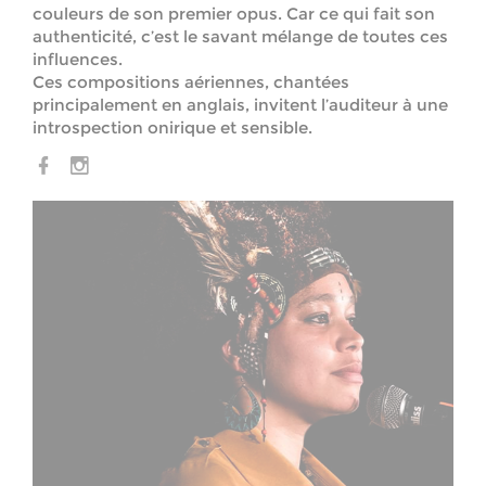
couleurs de son premier opus. Car ce qui fait son
authenticité, c’est le savant mélange de toutes ces
influences.
Ces compositions aériennes, chantées
principalement en anglais, invitent l’auditeur à une
introspection onirique et sensible.