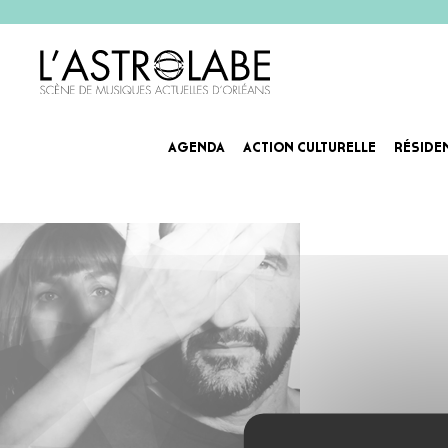
AGENDA
ACTION CULTURELLE
RÉSIDE
DAT_Agenda