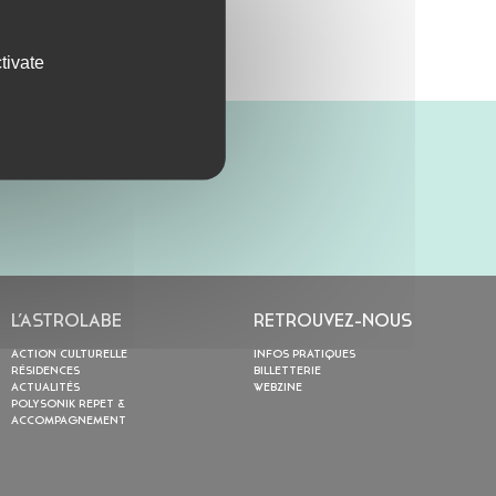
tivate
L’ASTROLABE
RETROUVEZ-NOUS
ACTION CULTURELLE
INFOS PRATIQUES
RÉSIDENCES
BILLETTERIE
ACTUALITÉS
WEBZINE
POLYSONIK REPET &
ACCOMPAGNEMENT