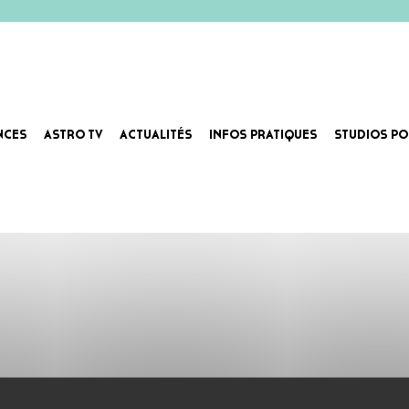
NCES
ASTRO TV
ACTUALITÉS
INFOS PRATIQUES
STUDIOS PO