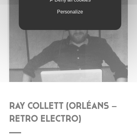
Personalize
RAY COLLETT (ORLÉANS –
RETRO ELECTRO)