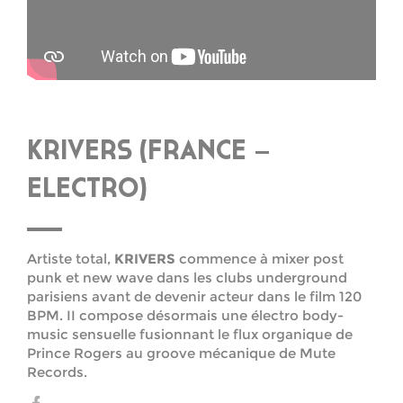
KRIVERS (FRANCE –
ELECTRO)
Artiste total,
KRIVERS
commence à mixer post
punk et new wave dans les clubs underground
parisiens avant de devenir acteur dans le film 120
BPM. II compose désormais une électro body-
music sensuelle fusionnant le flux organique de
Prince Rogers au groove mécanique de Mute
Records.