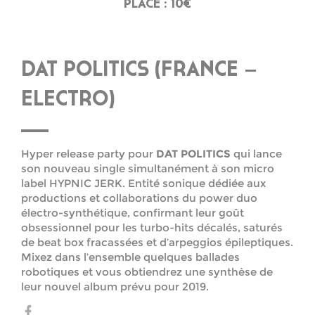
PLACE : 10€
DAT POLITICS (FRANCE –
ELECTRO)
Hyper release party pour
DAT POLITICS
qui lance
son nouveau single simultanément à son micro
label HYPNIC JERK. Entité sonique dédiée aux
productions et collaborations du power duo
électro-synthétique, confirmant leur goût
obsessionnel pour les turbo-hits décalés, saturés
de beat box fracassées et d’arpeggios épileptiques.
Mixez dans l’ensemble quelques ballades
robotiques et vous obtiendrez une synthèse de
leur nouvel album prévu pour 2019.