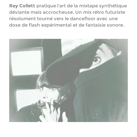
Ray Collett
pratique l’art de la mixtape synthétique
déviante mais accrocheuse. Un mix rétro futuriste
résolument tourné vers le dancefloor avec une
dose de flash expérimental et de fantaisie sonore.