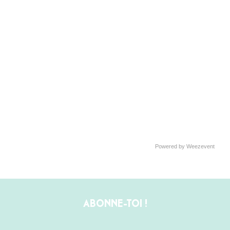
Powered by Weezevent
ABONNE-TOI !