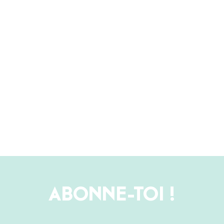
ABONNE-TOI !