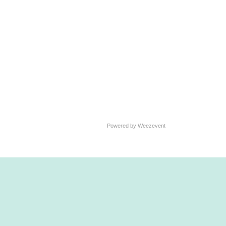
Powered by Weezevent