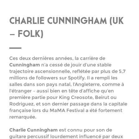
CHARLIE CUNNINGHAM (UK
– FOLK)
Ces deux dernières années, la carrière de
Cunningham
n’a cessé de jouir d’une stable
trajectoire ascensionnelle, reflétée par plus de 5,7
millions de followers sur Spotify. Il a rempli les
salles dans son pays natal, l’Angleterre, comme à
l’étranger – aussi bien en tête d’affiche qu’en
première partie pour King Creosote, Beirut ou
Rodriguez, et son dernier passage dans la capitale
française lors du MaMA Festival a été fortement
remarquée.
Charlie Cunningham
est connu pour son de
guitare percussif lourdement influencé par deux