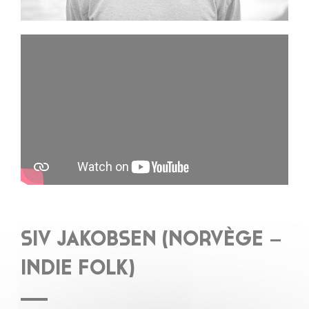
SIV JAKOBSEN (NORVÈGE –
INDIE FOLK)