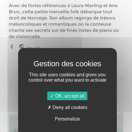
Avec de fortes références à Laura Marling et Ane
Brun, cette petite merveille folk débarque tout
droit de Norvège. Son album regorge de trésors
mélancoliques et romantiques où la conteuse
chante ses secrets sur de fines notes de piano ou
de violoncelle.
Site web
This site uses cookies and gives you
control over what you want to activate
OK, accept all
Deny all cookies
Personalize