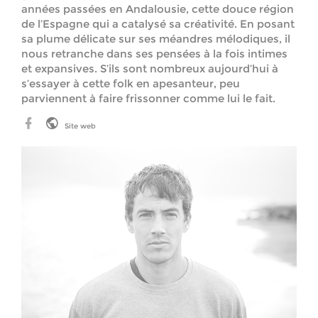
années passées en Andalousie, cette douce région
de l’Espagne qui a catalysé sa créativité. En posant
sa plume délicate sur ses méandres mélodiques, il
nous retranche dans ses pensées à la fois intimes
et expansives. S’ils sont nombreux aujourd’hui à
s’essayer à cette folk en apesanteur, peu
parviennent à faire frissonner comme lui le fait.
Site web