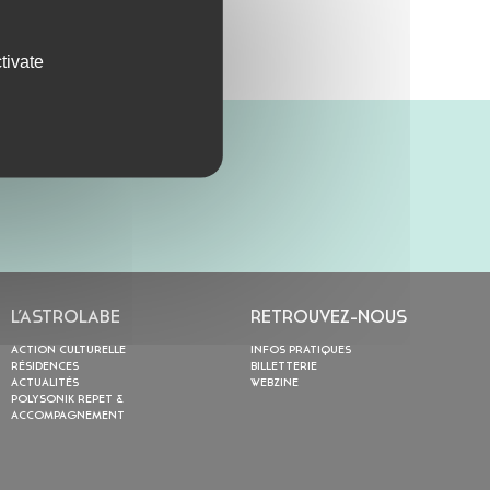
tivate
L’ASTROLABE
RETROUVEZ-NOUS
ACTION CULTURELLE
INFOS PRATIQUES
RÉSIDENCES
BILLETTERIE
ACTUALITÉS
WEBZINE
POLYSONIK REPET &
ACCOMPAGNEMENT