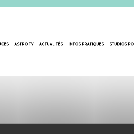
NCES
ASTRO TV
ACTUALITÉS
INFOS PRATIQUES
STUDIOS PO