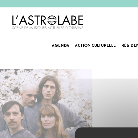
AGENDA
ACTION CULTURELLE
RÉSIDE
Agenda