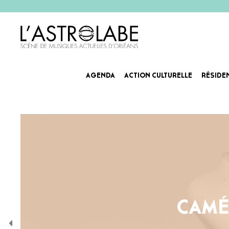
AGENDA
ACTION CULTURELLE
RÉSIDE
CAMÉ