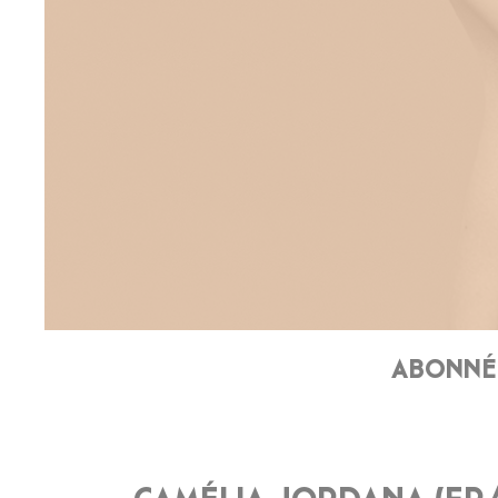
ABONNÉ 