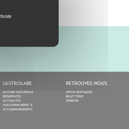
tivate
L’ASTROLABE
RETROUVEZ-NOUS
ACTION CULTURELLE
INFOS PRATIQUES
RÉSIDENCES
BILLETTERIE
ACTUALITÉS
WEBZINE
POLYSONIK REPET &
ACCOMPAGNEMENT