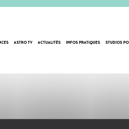
NCES
ASTRO TV
ACTUALITÉS
INFOS PRATIQUES
STUDIOS PO