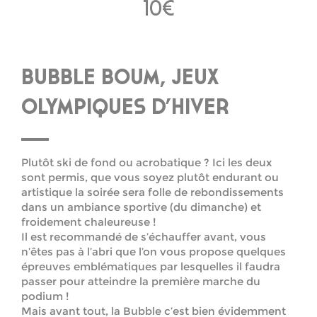
10€
BUBBLE BOUM, JEUX
OLYMPIQUES D’HIVER
Plutôt ski de fond ou acrobatique ? Ici les deux
sont permis, que vous soyez plutôt endurant ou
artistique la soirée sera folle de rebondissements
dans un ambiance sportive (du dimanche) et
froidement chaleureuse !
Il est recommandé de s’échauffer avant, vous
n’êtes pas à l’abri que l’on vous propose quelques
épreuves emblématiques par lesquelles il faudra
passer pour atteindre la première marche du
podium !
Mais avant tout, la Bubble c’est bien évidemment