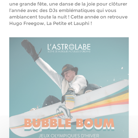
une grande fête, une danse de la joie pour clôturer
l’année avec des DJs emblématiques qui vous
ambiancent toute la nuit ! Cette année on retrouve
Hugo Freegow, La Petite et Lauphi !