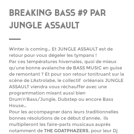
BREAKING BASS #9 PAR
JUNGLE ASSAULT
Winter is coming… Et JUNGLE ASSAULT est de
retour pour vous dégeler les tympans !
Par ces températures hivernales, quoi de mieux
qu’une bonne avalanche de BASS MUSIC en guise
de remontant ? Et pour son retour tonitruant sur la
scène de L’Astrolabe, le collectif orléanais JUNGLE
ASSAULT viendra vous réchauffer avec une
programmation mixant aussi bien
Drum’n’Bass/Jungle, Dubstep ou encore Bass
House…
Pour les accompagner dans leurs traditionnelles
bonnes résolutions de ce début d’année, ils
multiplieront les faire-parts musicaux auprès
notamment de
THE GOATPHAZERS
, pour leur Dj