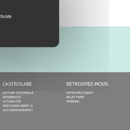
tivate
L’ASTROLABE
RETROUVEZ-NOUS
ACTION CULTURELLE
INFOS PRATIQUES
RÉSIDENCES
BILLETTERIE
ACTUALITÉS
WEBZINE
POLYSONIK REPET &
ACCOMPAGNEMENT