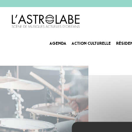
AGENDA
ACTION CULTURELLE
RÉSIDE
Agenda