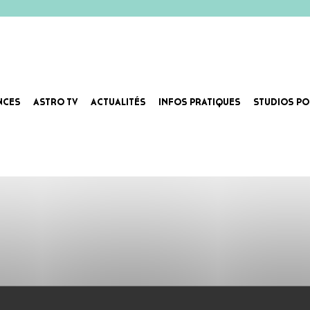
NCES
ASTRO TV
ACTUALITÉS
INFOS PRATIQUES
STUDIOS PO