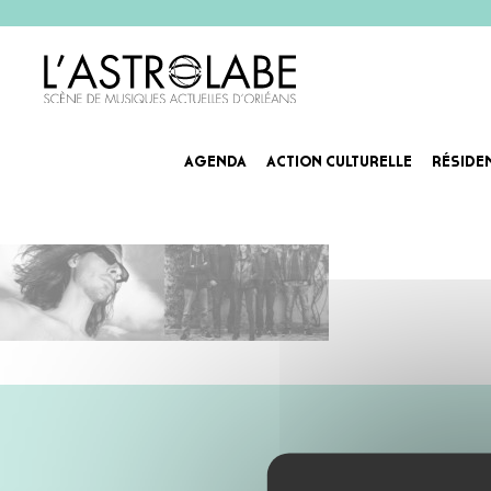
AGENDA
ACTION CULTURELLE
RÉSIDE
Agenda_Slider