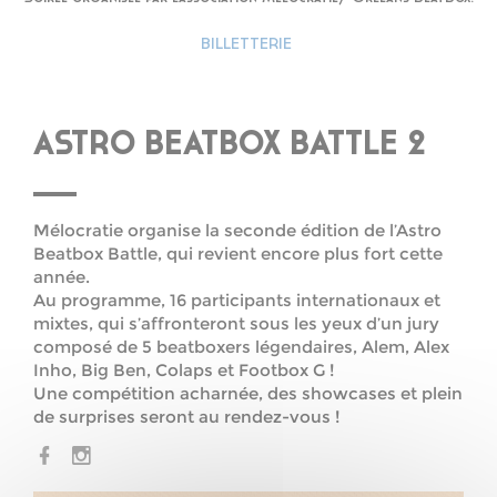
BILLETTERIE
ASTRO BEATBOX BATTLE 2
Mélocratie organise la seconde édition de l’Astro
Beatbox Battle, qui revient encore plus fort cette
année.
Au programme, 16 participants internationaux et
mixtes, qui s’affronteront sous les yeux d’un jury
composé de 5 beatboxers légendaires, Alem, Alex
Inho, Big Ben, Colaps et Footbox G !
Une compétition acharnée, des showcases et plein
de surprises seront au rendez-vous !