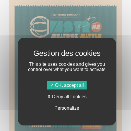
This site uses cookies and gives you
control over what you want to activate
OK, accept all
Deny all cookies
Personalize