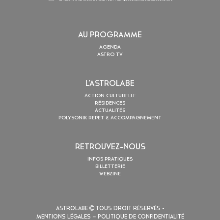
AU PROGRAMME
AGENDA
ASTRO TV
L’ASTROLABE
ACTION CULTURELLE
RÉSIDENCES
ACTUALITÉS
POLYSONIK REPET & ACCOMPAGNEMENT
RETROUVEZ-NOUS
INFOS PRATIQUES
BILLETTERIE
WEBZINE
ASTROLABE
TOUS DROIT RÉSERVÉS -
MENTIONS LÉGALES
– POLITIQUE DE CONFIDENTIALITÉ