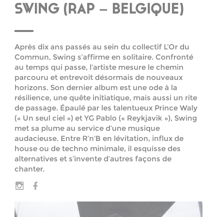
SWING (RAP – BELGIQUE)
Après dix ans passés au sein du collectif L’Or du
Commun, Swing s’affirme en solitaire. Confronté
au temps qui passe, l’artiste mesure le chemin
parcouru et entrevoit désormais de nouveaux
horizons. Son dernier album est une ode à la
résilience, une quête initiatique, mais aussi un rite
de passage. Épaulé par les talentueux Prince Waly
(« Un seul ciel ») et YG Pablo (« Reykjavik »), Swing
met sa plume au service d’une musique
audacieuse. Entre R’n’B en lévitation, influx de
house ou de techno minimale, il esquisse des
alternatives et s’invente d’autres façons de
chanter.