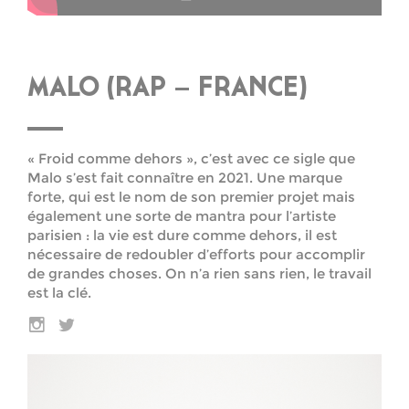
MALO (RAP – FRANCE)
« Froid comme dehors », c’est avec ce sigle que
Malo s’est fait connaître en 2021. Une marque
forte, qui est le nom de son premier projet mais
également une sorte de mantra pour l’artiste
parisien : la vie est dure comme dehors, il est
nécessaire de redoubler d’efforts pour accomplir
de grandes choses. On n’a rien sans rien, le travail
est la clé.