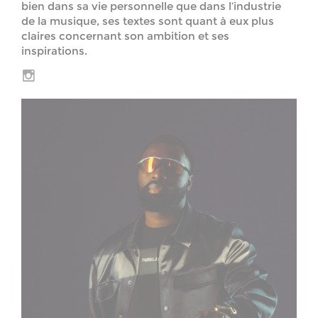
bien dans sa vie personnelle que dans l’industrie
de la musique, ses textes sont quant à eux plus
claires concernant son ambition et ses
inspirations.