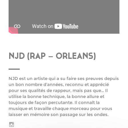
NJD (RAP – ORLEANS)
NJD est un artiste qui a su faire ses preuves depuis
un bon nombre d’années, reconnu et apprécié
pour ses qualités de rappeur, mais pas que… Il
utilise la bonne technique, la bonne allure et
toujours de façon percutante. Il connaît la
musique et travaille chaque morceau pour vous
laisser en mémoire son passage sur les ondes.