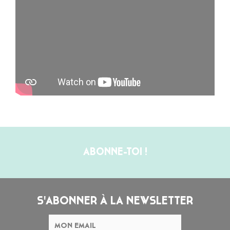
ABONNE-TOI !
S'ABONNER À LA NEWSLETTER