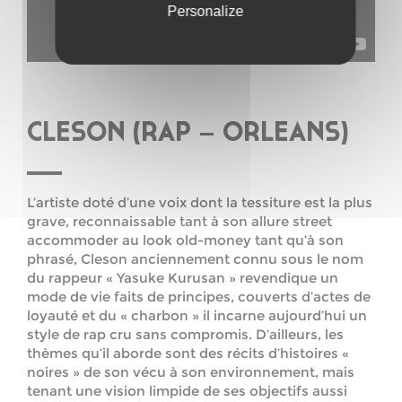
Personalize
CLESON (RAP – ORLEANS)
L’artiste doté d’une voix dont la tessiture est la plus
grave, reconnaissable tant à son allure street
accommoder au look old-money tant qu’à son
phrasé, Cleson anciennement connu sous le nom
du rappeur « Yasuke Kurusan » revendique un
mode de vie faits de principes, couverts d’actes de
loyauté et du « charbon » il incarne aujourd’hui un
style de rap cru sans compromis. D’ailleurs, les
thèmes qu’il aborde sont des récits d’histoires «
noires » de son vécu à son environnement, mais
tenant une vision limpide de ses objectifs aussi