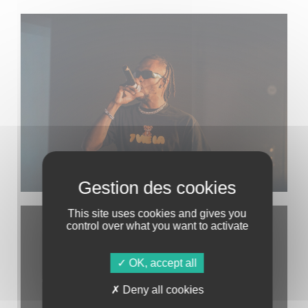
This site uses cookies and gives you
control over what you want to activate
OK, accept all
Deny all cookies