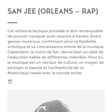
SAN JEE (ORLEANS – RAP)
Cet artiste éclectique possède le don remarquable
de pouvoir naviguer avec aisance à travers divers
genres musicaux, confirmant ainsi sa flexibilité
artistique et sa connaissance intime de la musique.
Cependant, la vision de San Jee va bien au-delà de
l’exécution habile de différentes mélodies. Pour lui,
la musique est un vecteur de culture, un moyen de
partager la beauté et l’authenticité de sa
Martinique natale avec le monde entier.