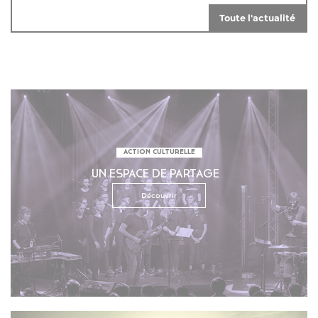
Toute l'actualité
ACTION CULTURELLE
UN ESPACE DE PARTAGE
Découvrir