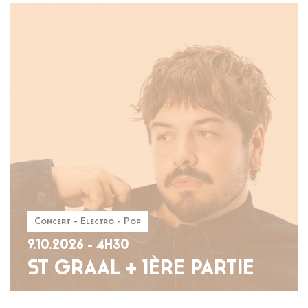
Concert - Electro - Pop
9.10.2026 - 4H30
ST GRAAL + 1ÈRE PARTIE