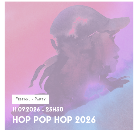
Festival - Party
11.09.2026 - 23H30
HOP POP HOP 2026