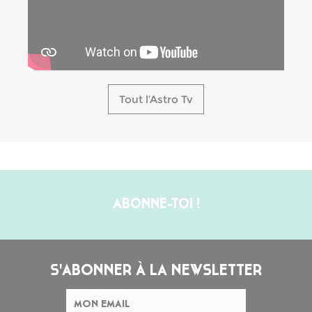
Tout l’Astro Tv
ABONNE-TOI !
S'ABONNER À LA NEWSLETTER