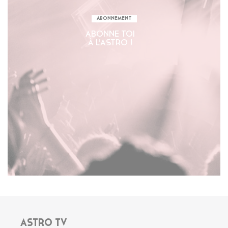
ABONNEMENT
ABONNE TOI
À L'ASTRO !
ASTRO TV