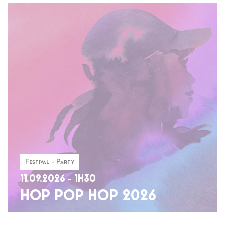
Festival - Party
11.09.2026 - 1H30
HOP POP HOP 2026